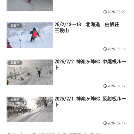
2025.02.23
25/2/13～18 北海道 白銀荘
2025年
三段山
2025.02.18
2025/2/2 神楽ヶ峰BC 中尾根ルー
2025年
ト
2025.02.17
2025/2/1 神楽ヶ峰BC 反射板ルー
2025年
ト
2025.02.17