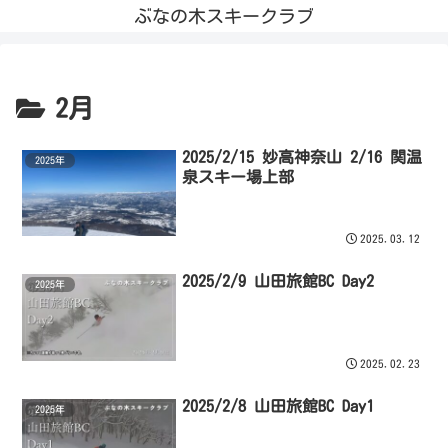
ぶなの木スキークラブ
2月
2025/2/15 妙高神奈山 2/16 関温
2025年
泉スキー場上部
2025.03.12
2025/2/9 山田旅館BC Day2
2025年
2025.02.23
2025/2/8 山田旅館BC Day1
2025年