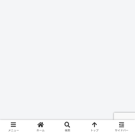
メニュー
ホーム
検索
トップ
サイドバー