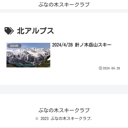
ぶなの木スキークラブ
北アルプス
2024/4/28 針ノ木岳山スキー
2024年
2024.04.28
ぶなの木スキークラブ
© 2023 ぶなの木スキークラブ.