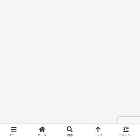
メニュー
ホーム
検索
トップ
サイドバー