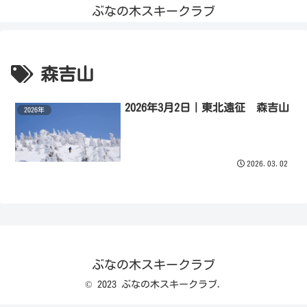
ぶなの木スキークラブ
森吉山
2026年3月2日｜東北遠征 森吉山
2026年
2026.03.02
ぶなの木スキークラブ
© 2023 ぶなの木スキークラブ.