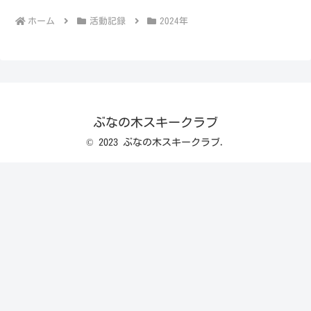
ホーム
活動記録
2024年
ぶなの木スキークラブ
© 2023 ぶなの木スキークラブ.