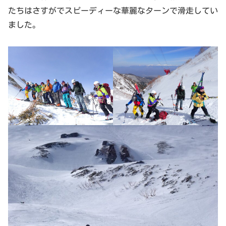
たちはさすがでスピーディーな華麗なターンで滑走してい
ました。