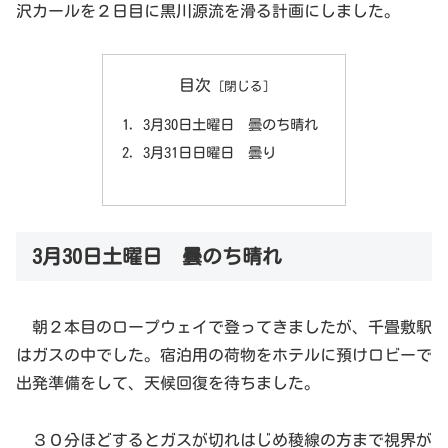
沢カールを２日目に黒川源流を滑る計画にしました。
目次
3月30日土曜日 曇のち晴れ
3月31日日曜日 曇り
3月30日土曜日 曇のち晴れ
朝２本目のロープウェイで登ってきましたが、千畳敷駅
はガスの中でした。宿泊用の荷物をホテルに預けロビーで
出発準備をして、天候回復を待ちました。
３０分ほどするとガスが切れはじめ稜線の方まで視界が