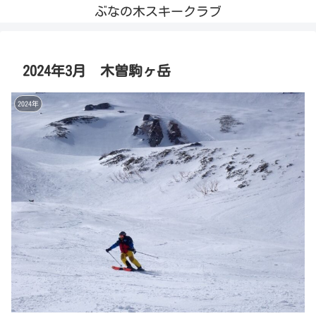
ぶなの木スキークラブ
2024年3月 木曽駒ヶ岳
2024年